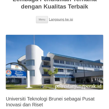
dengan Kualitas Terbaik
Langsung ke isi
Menu
Universiti Teknologi Brunei sebagai Pusat
Inovasi dan Riset