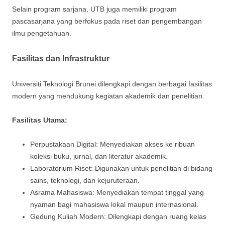
Selain program sarjana, UTB juga memiliki program
pascasarjana yang berfokus pada riset dan pengembangan
ilmu pengetahuan.
Fasilitas dan Infrastruktur
Universiti Teknologi Brunei dilengkapi dengan berbagai fasilitas
modern yang mendukung kegiatan akademik dan penelitian.
Fasilitas Utama:
Perpustakaan Digital: Menyediakan akses ke ribuan
koleksi buku, jurnal, dan literatur akademik.
Laboratorium Riset: Digunakan untuk penelitian di bidang
sains, teknologi, dan kejuruteraan.
Asrama Mahasiswa: Menyediakan tempat tinggal yang
nyaman bagi mahasiswa lokal maupun internasional.
Gedung Kuliah Modern: Dilengkapi dengan ruang kelas