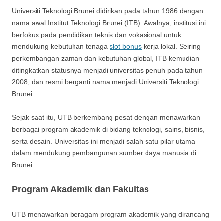
Universiti Teknologi Brunei didirikan pada tahun 1986 dengan
nama awal Institut Teknologi Brunei (ITB). Awalnya, institusi ini
berfokus pada pendidikan teknis dan vokasional untuk
mendukung kebutuhan tenaga
slot bonus
kerja lokal. Seiring
perkembangan zaman dan kebutuhan global, ITB kemudian
ditingkatkan statusnya menjadi universitas penuh pada tahun
2008, dan resmi berganti nama menjadi Universiti Teknologi
Brunei.
Sejak saat itu, UTB berkembang pesat dengan menawarkan
berbagai program akademik di bidang teknologi, sains, bisnis,
serta desain. Universitas ini menjadi salah satu pilar utama
dalam mendukung pembangunan sumber daya manusia di
Brunei.
Program Akademik dan Fakultas
UTB menawarkan beragam program akademik yang dirancang