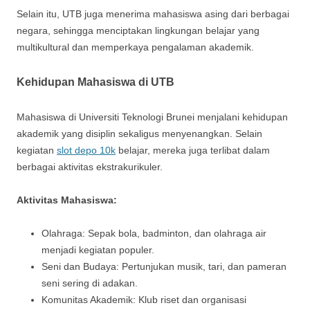
Selain itu, UTB juga menerima mahasiswa asing dari berbagai
negara, sehingga menciptakan lingkungan belajar yang
multikultural dan memperkaya pengalaman akademik.
Kehidupan Mahasiswa di UTB
Mahasiswa di Universiti Teknologi Brunei menjalani kehidupan
akademik yang disiplin sekaligus menyenangkan. Selain
kegiatan
slot depo 10k
belajar, mereka juga terlibat dalam
berbagai aktivitas ekstrakurikuler.
Aktivitas Mahasiswa:
Olahraga: Sepak bola, badminton, dan olahraga air
menjadi kegiatan populer.
Seni dan Budaya: Pertunjukan musik, tari, dan pameran
seni sering di adakan.
Komunitas Akademik: Klub riset dan organisasi