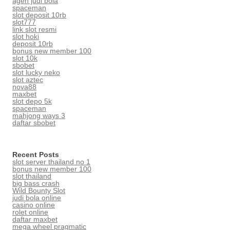
agen judi bola
spaceman
slot deposit 10rb
slot777
link slot resmi
slot hoki
deposit 10rb
bonus new member 100
slot 10k
sbobet
slot lucky neko
slot aztec
nova88
maxbet
slot depo 5k
spaceman
mahjong ways 3
daftar sbobet
Recent Posts
slot server thailand no 1
bonus new member 100
slot thailand
big bass crash
Wild Bounty Slot
judi bola online
casino online
rolet online
daftar maxbet
mega wheel pragmatic