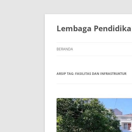
Lembaga Pendidika
BERANDA
ARSIP TAG:
FASILITAS DAN INFRASTRUKTUR