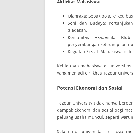
Aktivitas Mahasiswa:
Olahraga: Sepak bola, kriket, bas
Seni dan Budaya: Pertunjukan
diadakan.
Komunitas Akademik: Klub
pengembangan keterampilan no
Kegiatan Sosial: Mahasiswa di 
Kehidupan mahasiswa di universitas
yang menjadi ciri khas Tezpur Univers
Potensi Ekonomi dan Sosial
Tezpur University tidak hanya berpe
dampak ekonomi dan sosial bagi masya
peluang usaha muncul, seperti warung
Selain itu, universitas ini juga