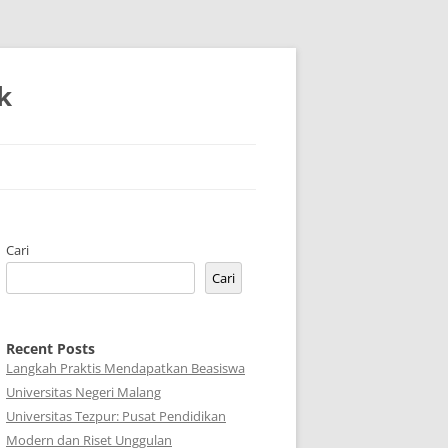
k
Cari
Cari
Recent Posts
Langkah Praktis Mendapatkan Beasiswa
Universitas Negeri Malang
Universitas Tezpur: Pusat Pendidikan
Modern dan Riset Unggulan