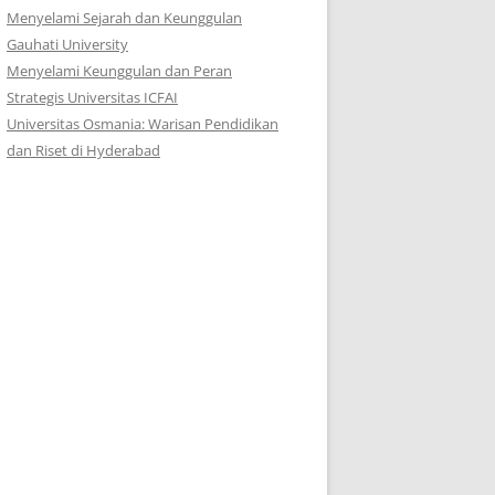
Menyelami Sejarah dan Keunggulan
Gauhati University
Menyelami Keunggulan dan Peran
Strategis Universitas ICFAI
Universitas Osmania: Warisan Pendidikan
dan Riset di Hyderabad