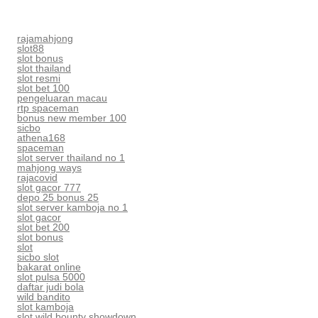
rajamahjong
slot88
slot bonus
slot thailand
slot resmi
slot bet 100
pengeluaran macau
rtp spaceman
bonus new member 100
sicbo
athena168
spaceman
slot server thailand no 1
mahjong ways
rajacovid
slot gacor 777
depo 25 bonus 25
slot server kamboja no 1
slot gacor
slot bet 200
slot bonus
slot
sicbo slot
bakarat online
slot pulsa 5000
daftar judi bola
wild bandito
slot kamboja
slot wild bounty showdown