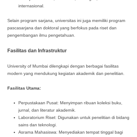
internasional.
Selain program sarjana, universitas ini juga memiliki program
pascasarjana dan doktoral yang berfokus pada riset dan
pengembangan ilmu pengetahuan.
Fasilitas dan Infrastruktur
University of Mumbai dilengkapi dengan berbagai fasilitas
modern yang mendukung kegiatan akademik dan penelitian.
Fasilitas Utama:
Perpustakaan Pusat: Menyimpan ribuan koleksi buku,
jurnal, dan literatur akademik.
Laboratorium Riset: Digunakan untuk penelitian di bidang
sains dan teknologi.
Asrama Mahasiswa: Menyediakan tempat tinggal bagi