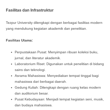
Fasilitas dan Infrastruktur
Tezpur University dilengkapi dengan berbagai fasilitas modern
yang mendukung kegiatan akademik dan penelitian.
Fasilitas Utama:
Perpustakaan Pusat: Menyimpan ribuan koleksi buku,
jurnal, dan literatur akademik.
Laboratorium Riset: Digunakan untuk penelitian di bidang
sains dan teknologi.
Asrama Mahasiswa: Menyediakan tempat tinggal bagi
mahasiswa dari berbagai daerah.
Gedung Kuliah: Dilengkapi dengan ruang kelas modern
dan auditorium besar.
Pusat Kebudayaan: Menjadi tempat kegiatan seni, musik,
dan budaya mahasiswa.