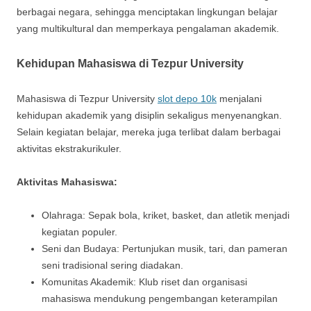
berbagai negara, sehingga menciptakan lingkungan belajar
yang multikultural dan memperkaya pengalaman akademik.
Kehidupan Mahasiswa di Tezpur University
Mahasiswa di Tezpur University
slot depo 10k
menjalani
kehidupan akademik yang disiplin sekaligus menyenangkan.
Selain kegiatan belajar, mereka juga terlibat dalam berbagai
aktivitas ekstrakurikuler.
Aktivitas Mahasiswa:
Olahraga: Sepak bola, kriket, basket, dan atletik menjadi
kegiatan populer.
Seni dan Budaya: Pertunjukan musik, tari, dan pameran
seni tradisional sering diadakan.
Komunitas Akademik: Klub riset dan organisasi
mahasiswa mendukung pengembangan keterampilan