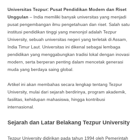
Universitas Tezpur: Pusat Pendidikan Modern dan Riset
Unggulan
– India memiliki banyak universitas yang menjadi
pusat pengembangan ilmu pengetahuan dan riset. Salah satu
institusi pendidikan tinggi yang menonjol adalah Tezpur
University, sebuah universitas negeri yang terletak di Assam,
India Timur Laut. Universitas ini dikenal sebagai lembaga
pendidikan yang menggabungkan tradisi lokal dengan inovasi
modern, serta berperan penting dalam mencetak generasi
muda yang berdaya saing global.
Artikel ini akan membahas secara lengkap tentang Tezpur
University, mulai dari sejarah berdirinya, program akademik,
fasilitas, kehidupan mahasiswa, hingga kontribusi
internasional.
Sejarah dan Latar Belakang Tezpur University
Tezpur University didirikan pada tahun 1994 oleh Pemerintah