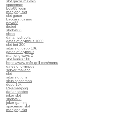
slot gacor maxwin
spaceman
bola88 login
mahjong slot
slot gacor
baccarat casino
nova88
ibcbet
sbobet88
sicbo
daftar judi bola
gates of olympus 1000
slot bet 300
situs slot depo 10k
gates of olympus
mahjong ways 2
slot bonus 100
https://www.cafe-grill.com/menu
gates of olympus
server thailand
slot
situs slot qris
situs spaceman
depo 10k
Rajamahjong
daftar sbobet
joker slot
sbobet88
joker gaming
spaceman slot
mahjong slot