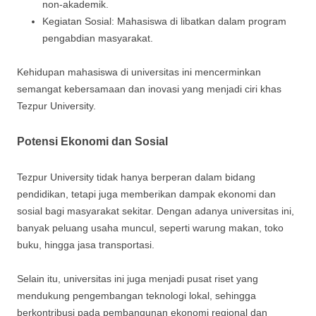
non-akademik.
Kegiatan Sosial: Mahasiswa di libatkan dalam program
pengabdian masyarakat.
Kehidupan mahasiswa di universitas ini mencerminkan
semangat kebersamaan dan inovasi yang menjadi ciri khas
Tezpur University.
Potensi Ekonomi dan Sosial
Tezpur University tidak hanya berperan dalam bidang
pendidikan, tetapi juga memberikan dampak ekonomi dan
sosial bagi masyarakat sekitar. Dengan adanya universitas ini,
banyak peluang usaha muncul, seperti warung makan, toko
buku, hingga jasa transportasi.
Selain itu, universitas ini juga menjadi pusat riset yang
mendukung pengembangan teknologi lokal, sehingga
berkontribusi pada pembangunan ekonomi regional dan