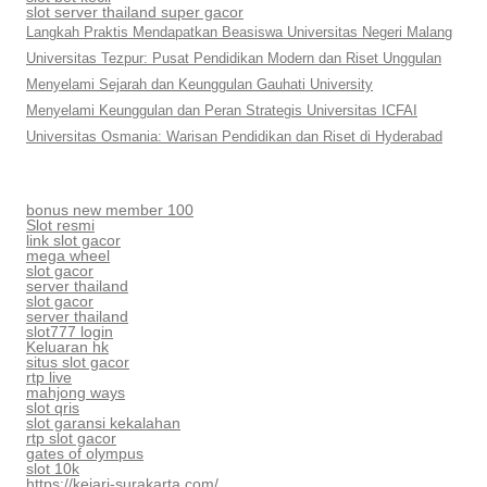
slot server thailand super gacor
Langkah Praktis Mendapatkan Beasiswa Universitas Negeri Malang
Universitas Tezpur: Pusat Pendidikan Modern dan Riset Unggulan
Menyelami Sejarah dan Keunggulan Gauhati University
Menyelami Keunggulan dan Peran Strategis Universitas ICFAI
Universitas Osmania: Warisan Pendidikan dan Riset di Hyderabad
bonus new member 100
Slot resmi
link slot gacor
mega wheel
slot gacor
server thailand
slot gacor
server thailand
slot777 login
Keluaran hk
situs slot gacor
rtp live
mahjong ways
slot qris
slot garansi kekalahan
rtp slot gacor
gates of olympus
slot 10k
https://kejari-surakarta.com/