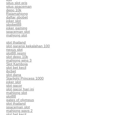
situs slot qris
situs spaceman
depo 10k
Rajamahjong
daftar sbobet
joker slot
sbobet88
joker gaming
spaceman slot
mahjong slot
slot thailand
slot garansi kekalahan 100
nexus slot
slot88 resmi
slot depo 10k
mahjong wins 3
Slot Kamboja
slot bet kecil
ibcbet
slot dana
Starlight Princess 1000
joker slot
slot gacor
slot gacor hari ini
mahjong slot
slot88
gates of olympus
slot thailand
spaceman slot
mahjong ways 2
slot bet kecil