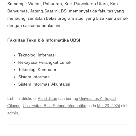
Sumampir Wetan, Pabuaran, Kec. Purwokerto Utara, Kab.
Banyumas, Jateng.Saat ini, BSI mempnyai tiga fakultas yang
menaungi sembilan belas program studi yang bisa kamu simak
dengan saksama berikut ini.
Fakultas Teknik & Informatika UBSI
Teknologi Informasi
Rekayasa Perangkat Lunak
Teknologi Komputer
Sistem Informasi
Sistem Informasi Akuntansi
Entri ini ditulis di
Pendidikan
dan ber-tag
Universitas Al-Irsyad
Cilacap
,
Universitas Bina Sarana Informatika
pada
Mei 23, 2024
oleh
admin
.