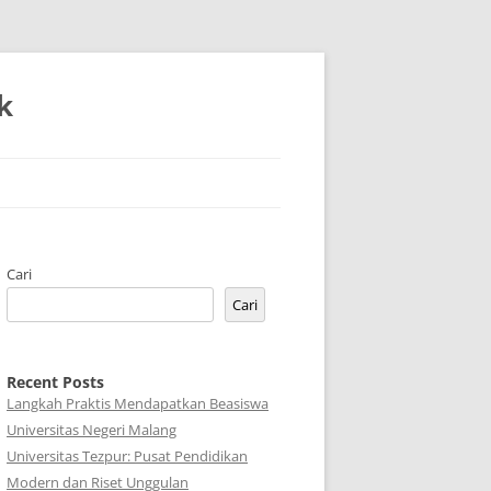
k
Cari
Cari
Recent Posts
Langkah Praktis Mendapatkan Beasiswa
Universitas Negeri Malang
Universitas Tezpur: Pusat Pendidikan
Modern dan Riset Unggulan