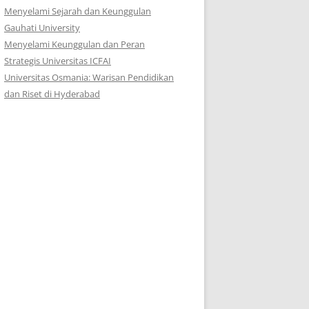
Menyelami Sejarah dan Keunggulan
Gauhati University
Menyelami Keunggulan dan Peran
Strategis Universitas ICFAI
Universitas Osmania: Warisan Pendidikan
dan Riset di Hyderabad