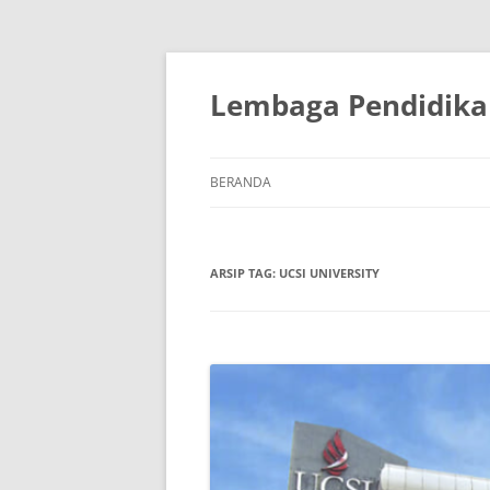
Lembaga Pendidika
BERANDA
ARSIP TAG:
UCSI UNIVERSITY