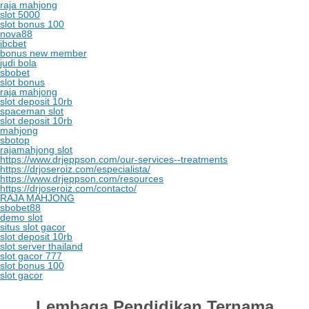
raja mahjong
slot 5000
slot bonus 100
nova88
ibcbet
bonus new member
judi bola
sbobet
slot bonus
raja mahjong
slot deposit 10rb
spaceman slot
slot deposit 10rb
mahjong
sbotop
rajamahjong slot
https://www.drjeppson.com/our-services--treatments
https://drjoseroiz.com/especialista/
https://www.drjeppson.com/resources
https://drjoseroiz.com/contacto/
RAJA MAHJONG
sbobet88
demo slot
situs slot gacor
slot deposit 10rb
slot server thailand
slot gacor 777
slot bonus 100
slot gacor
Lembaga Pendidikan Ternama