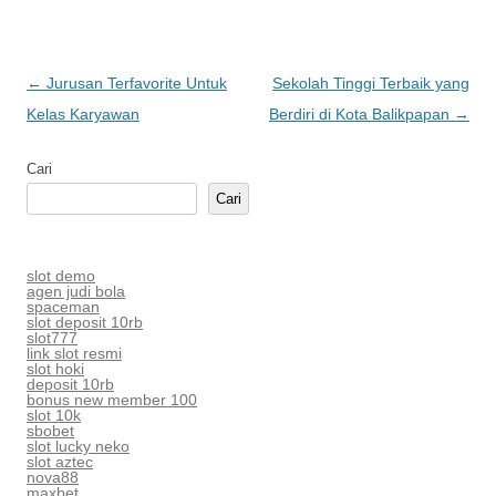
Navigasi
←
Jurusan Terfavorite Untuk
Sekolah Tinggi Terbaik yang
Tulisan
Kelas Karyawan
Berdiri di Kota Balikpapan
→
Cari
Cari
slot demo
agen judi bola
spaceman
slot deposit 10rb
slot777
link slot resmi
slot hoki
deposit 10rb
bonus new member 100
slot 10k
sbobet
slot lucky neko
slot aztec
nova88
maxbet