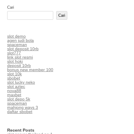
Cari
Cari
slot demo
agen judi bola
spaceman
slot deposit 10rb
slot777
link slot resmi
slot hoki
deposit 10rb
bonus new member 100
slot 10k
sbobet
slot lucky neko
slot aztec
nova88
maxbet
slot depo 5k
spaceman
mahjong ways 3
daftar sbobet
Recent Posts