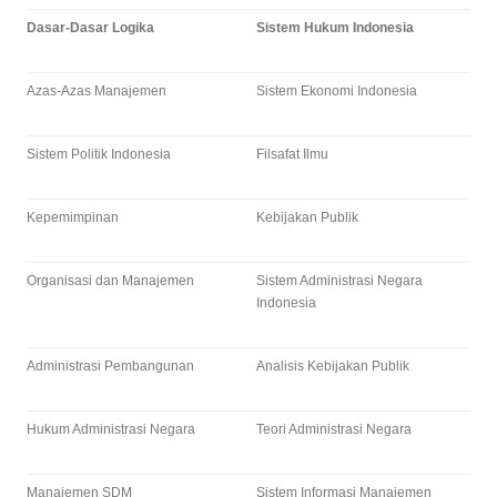
Dasar-Dasar Logika
Sistem Hukum Indonesia
Azas-Azas Manajemen
Sistem Ekonomi Indonesia
Sistem Politik Indonesia
Filsafat Ilmu
Kepemimpinan
Kebijakan Publik
Organisasi dan Manajemen
Sistem Administrasi Negara
Indonesia
Administrasi Pembangunan
Analisis Kebijakan Publik
Hukum Administrasi Negara
Teori Administrasi Negara
Manajemen SDM
Sistem Informasi Manajemen