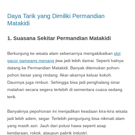
Daya Tarik yang Dimiliki Permandian
Matakidi
1. Suasana Sekitar Permandian Matakidi
Berkunjung ke wisata alam sebenarnya mengakibatkan
slot
gacor gampang menang
jiwa jadi lebih damai. Seperti halnya
datang ke Permandian Matakidi. Banyak ditemukan pohon-
pohon besar yang rindang. Akar-akarnya keluar kokoh.
Daunnya juga rimbun. Sehingga bisa jadi penghalang sinar
matahari secara segera terlebih di sementara cuaca sedang
terik.
Banyaknya pepohonan ini menjadikan keadaan kira-kira wisata
jadi lebih adem, segar. Terlebih pengunjung bisa nikmati alam
yang masih asri. Jauh dari polusi hawa seperti asap
kendaraan, rokok, ataupun pabrik industri.