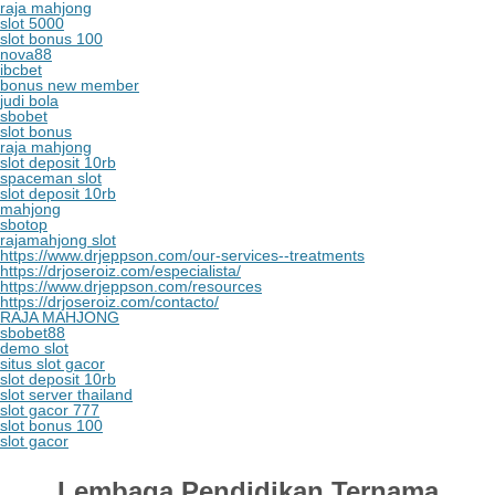
raja mahjong
slot 5000
slot bonus 100
nova88
ibcbet
bonus new member
judi bola
sbobet
slot bonus
raja mahjong
slot deposit 10rb
spaceman slot
slot deposit 10rb
mahjong
sbotop
rajamahjong slot
https://www.drjeppson.com/our-services--treatments
https://drjoseroiz.com/especialista/
https://www.drjeppson.com/resources
https://drjoseroiz.com/contacto/
RAJA MAHJONG
sbobet88
demo slot
situs slot gacor
slot deposit 10rb
slot server thailand
slot gacor 777
slot bonus 100
slot gacor
Lembaga Pendidikan Ternama