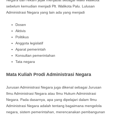
sebelum kemudian menjadi Plt. Walikota Palu. Lulusan
Administrasi Negara yang lain ada yang menjadi
Dosen
Aktivis
Politikus
Anggota legislatif
Aparat pemerintah
Konsultan pemerintahan
Tata negara
Mata Kuliah Prodi Administrasi Negara
Jurusan Administrasi Negara juga dikenal sebagai Jurusan
Ilmu Administrasi Negara atau Ilmu Hukum Administrasi
Negara. Pada dasarnya, apa yang dipelajari dalam Ilmu
Administrasi Negara adalah tentang bagaimana mengelola
negara, sistem pemerintahan, merencanakan pembangunan