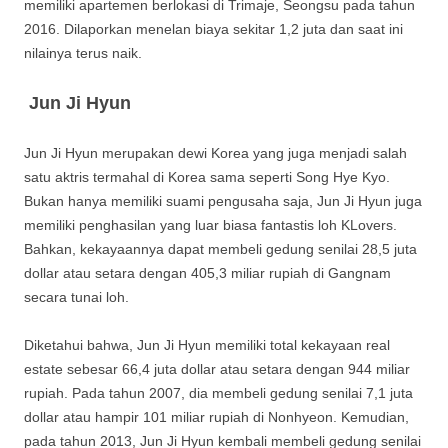
memiliki apartemen berlokasi di Trimaje, Seongsu pada tahun
2016. Dilaporkan menelan biaya sekitar 1,2 juta dan saat ini
nilainya terus naik.
Jun Ji Hyun
Jun Ji Hyun merupakan dewi Korea yang juga menjadi salah
satu aktris termahal di Korea sama seperti Song Hye Kyo.
Bukan hanya memiliki suami pengusaha saja, Jun Ji Hyun juga
memiliki penghasilan yang luar biasa fantastis loh KLovers.
Bahkan, kekayaannya dapat membeli gedung senilai 28,5 juta
dollar atau setara dengan 405,3 miliar rupiah di Gangnam
secara tunai loh.
Diketahui bahwa, Jun Ji Hyun memiliki total kekayaan real
estate sebesar 66,4 juta dollar atau setara dengan 944 miliar
rupiah. Pada tahun 2007, dia membeli gedung senilai 7,1 juta
dollar atau hampir 101 miliar rupiah di Nonhyeon. Kemudian,
pada tahun 2013, Jun Ji Hyun kembali membeli gedung senilai