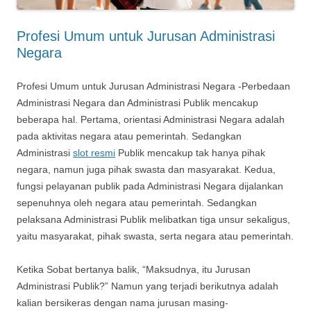
Profesi Umum untuk Jurusan Administrasi
Negara
Profesi Umum untuk Jurusan Administrasi Negara -Perbedaan
Administrasi Negara dan Administrasi Publik mencakup
beberapa hal. Pertama, orientasi Administrasi Negara adalah
pada aktivitas negara atau pemerintah. Sedangkan
Administrasi
slot resmi
Publik mencakup tak hanya pihak
negara, namun juga pihak swasta dan masyarakat. Kedua,
fungsi pelayanan publik pada Administrasi Negara dijalankan
sepenuhnya oleh negara atau pemerintah. Sedangkan
pelaksana Administrasi Publik melibatkan tiga unsur sekaligus,
yaitu masyarakat, pihak swasta, serta negara atau pemerintah.
Ketika Sobat bertanya balik, “Maksudnya, itu Jurusan
Administrasi Publik?” Namun yang terjadi berikutnya adalah
kalian bersikeras dengan nama jurusan masing-