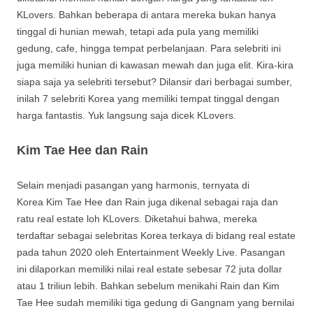
KLovers. Bahkan beberapa di antara mereka bukan hanya
tinggal di hunian mewah, tetapi ada pula yang memiliki
gedung, cafe, hingga tempat perbelanjaan. Para selebriti ini
juga memiliki hunian di kawasan mewah dan juga elit. Kira-kira
siapa saja ya selebriti tersebut? Dilansir dari berbagai sumber,
inilah 7 selebriti Korea yang memiliki tempat tinggal dengan
harga fantastis. Yuk langsung saja dicek KLovers.
Kim Tae Hee dan Rain
Selain menjadi pasangan yang harmonis, ternyata di
Korea Kim Tae Hee dan Rain juga dikenal sebagai raja dan
ratu real estate loh KLovers. Diketahui bahwa, mereka
terdaftar sebagai selebritas Korea terkaya di bidang real estate
pada tahun 2020 oleh Entertainment Weekly Live. Pasangan
ini dilaporkan memiliki nilai real estate sebesar 72 juta dollar
atau 1 triliun lebih. Bahkan sebelum menikahi Rain dan Kim
Tae Hee sudah memiliki tiga gedung di Gangnam yang bernilai