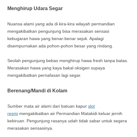
Menghirup Udara Segar
Nuansa alami yang ada di kira-kira wilayah permandian
mengakibatkan pengunjung bisa merasakan sensasi
kebugaran hawa yang benar-benar sejuk. Apalagi
disempurnakan ada pohon-pohon besar yang rindang.
Seolah pengunjung bebas menghirup hawa fresh tanpa batas.
Merasakan hawa yang kaya bakal oksigen supaya
mengakibatkan pernafasan lagi segar.
Berenang/Mandi di Kolam
Sumber mata air alami dari batuan kapur
slot
resmi
mengakibatkan air Permandian Matakidi keluar jernih
kebiruan. Pengunjung rasanya udah tidak sabar untuk segera
merasakan sensasinya.