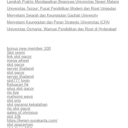
Langkah Praktis Mendapatkan Beasiswa Universitas Negeri Malang
Universitas Tezpur: Pusat Pendidikan Modern dan Riset Unggulan
Menyelami Sejarah dan Keunggulan Gauhati University
Menyelami Keunggulan dan Peran Strategis Universitas ICFAI
Universitas Osmania: Warisan Pendidikan dan Riset di Hyderabad
bonus new member 100
Slot resmi
link slot gacor
mega wheel
slot gacor
server thailand
slot gacor
server thailand
slot777 login
Keluaran hk
situs slot gacor
rtp live
mahjong ways
slot qris
slot garansi kekalahan
rtp slot gacor
gates of olympus
slot 10k
https://kejari-surakarta.com/
slot spaceman