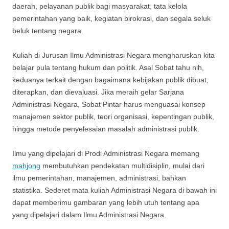
daerah, pelayanan publik bagi masyarakat, tata kelola
pemerintahan yang baik, kegiatan birokrasi, dan segala seluk
beluk tentang negara.
Kuliah di Jurusan Ilmu Administrasi Negara mengharuskan kita
belajar pula tentang hukum dan politik. Asal Sobat tahu nih,
keduanya terkait dengan bagaimana kebijakan publik dibuat,
diterapkan, dan dievaluasi. Jika meraih gelar Sarjana
Administrasi Negara, Sobat Pintar harus menguasai konsep
manajemen sektor publik, teori organisasi, kepentingan publik,
hingga metode penyelesaian masalah administrasi publik.
Ilmu yang dipelajari di Prodi Administrasi Negara memang
mahjong
membutuhkan pendekatan multidisiplin, mulai dari
ilmu pemerintahan, manajemen, administrasi, bahkan
statistika. Sederet mata kuliah Administrasi Negara di bawah ini
dapat memberimu gambaran yang lebih utuh tentang apa
yang dipelajari dalam Ilmu Administrasi Negara.