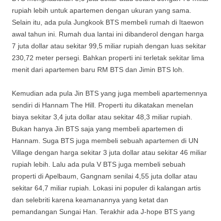
rupiah lebih untuk apartemen dengan ukuran yang sama.
Selain itu, ada pula Jungkook BTS membeli rumah di Itaewon
awal tahun ini. Rumah dua lantai ini dibanderol dengan harga
7 juta dollar atau sekitar 99,5 miliar rupiah dengan luas sekitar
230,72 meter persegi. Bahkan properti ini terletak sekitar lima
menit dari apartemen baru RM BTS dan Jimin BTS loh.
Kemudian ada pula Jin BTS yang juga membeli apartemennya
sendiri di Hannam The Hill. Properti itu dikatakan menelan
biaya sekitar 3,4 juta dollar atau sekitar 48,3 miliar rupiah.
Bukan hanya Jin BTS saja yang membeli apartemen di
Hannam. Suga BTS juga membeli sebuah apartemen di UN
Village dengan harga sekitar 3 juta dollar atau sekitar 46 miliar
rupiah lebih. Lalu ada pula V BTS juga membeli sebuah
properti di Apelbaum, Gangnam senilai 4,55 juta dollar atau
sekitar 64,7 miliar rupiah. Lokasi ini populer di kalangan artis
dan selebriti karena keamanannya yang ketat dan
pemandangan Sungai Han. Terakhir ada J-hope BTS yang